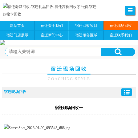
网站首页
宿迁关于我们
宿迁回收项目
宿迁现场回收
宿迁门店展示
宿迁新闻中心
宿迁服务区域
宿迁联系我们
宿迁现场回收
COACHING STYLE
宿迁现场回收
宿迁现场回收一