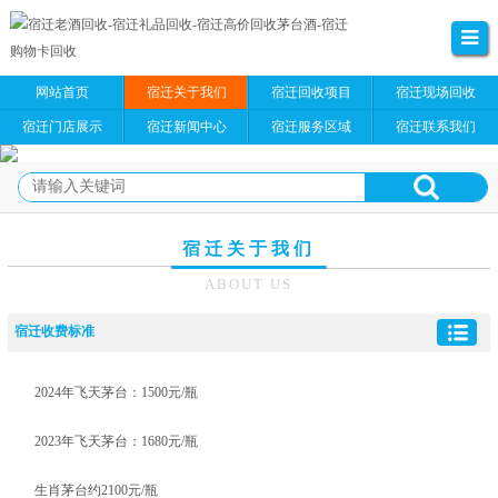
网站首页
宿迁关于我们
宿迁回收项目
宿迁现场回收
宿迁门店展示
宿迁新闻中心
宿迁服务区域
宿迁联系我们
宿迁关于我们
ABOUT US
宿迁收费标准
2024年飞天茅台：1500元/瓶
2023年飞天茅台：1680元/瓶
生肖茅台约2100元/瓶