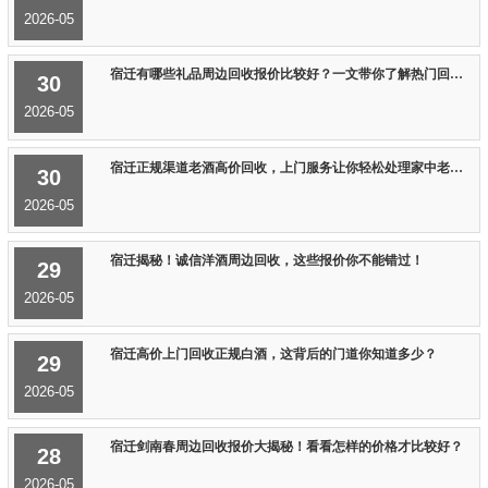
2026-05
宿迁有哪些礼品周边回收报价比较好？一文带你了解热门回收行情！
30
2026-05
宿迁正规渠道老酒高价回收，上门服务让你轻松处理家中老酒！
30
2026-05
宿迁揭秘！诚信洋酒周边回收，这些报价你不能错过！
29
2026-05
宿迁高价上门回收正规白酒，这背后的门道你知道多少？
29
2026-05
宿迁剑南春周边回收报价大揭秘！看看怎样的价格才比较好？
28
2026-05